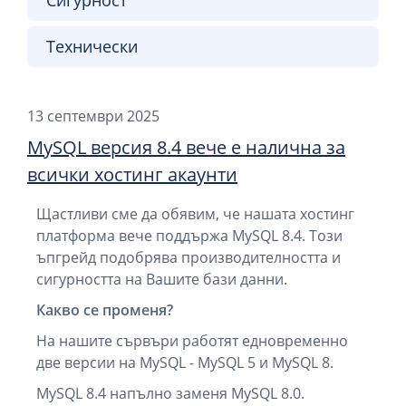
Сигурност
Технически
13 септември 2025
MySQL версия 8.4 вече е налична за
всички хостинг акаунти
Щастливи сме да обявим, че нашата хостинг
платформа вече поддържа MySQL 8.4. Този
ъпгрейд подобрява производителността и
сигурността на Вашите бази данни.
Какво се променя?
На нашите сървъри работят едновременно
две версии на MySQL - MySQL 5 и MySQL 8.
MySQL 8.4 напълно заменя MySQL 8.0.