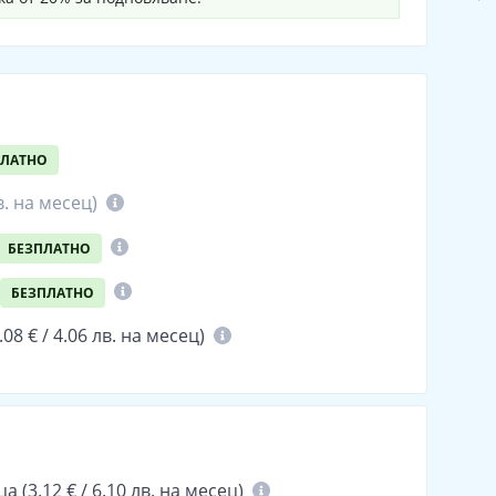
ПЛАТНО
в.
на месец)
БЕЗПЛАТНО
БЕЗПЛАТНО
.08 € / 4.06 лв.
на месец)
(3.12 € / 6.10 лв. на месец)