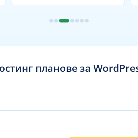
остинг планове за WordPre