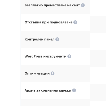
Безплатно преместване на сайт
Отстъпка при подновяване
Контролен панел
WordPress инструменти
Оптимизации
Архив за социални мрежи