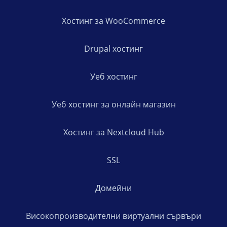
Хостинг за WooCommerce
Drupal хостинг
Уеб хостинг
Уеб хостинг за онлайн магазин
Хостинг за Nextcloud Hub
SSL
Домейни
Високопроизводителни виртуални сървъри