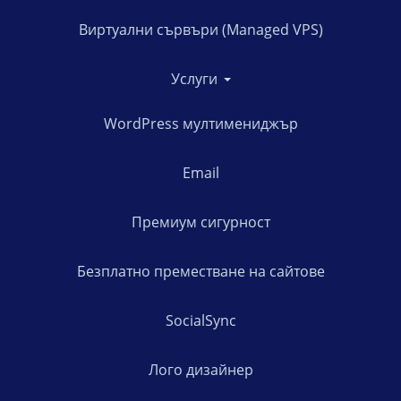
Виртуални сървъри (Managed VPS)
Услуги
WordPress мултимениджър
Email
Премиум сигурност
Безплатно преместване на сайтове
SocialSync
Лого дизайнер