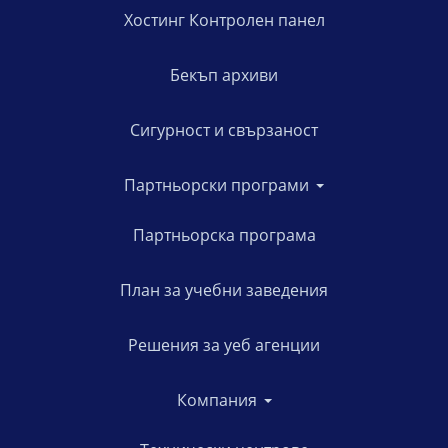
Хостинг Контролен панел
Бекъп архиви
Сигурност и свързаност
Партньорски програми
Партньорска програма
План за учебни заведения
Решения за уеб агенции
Компания