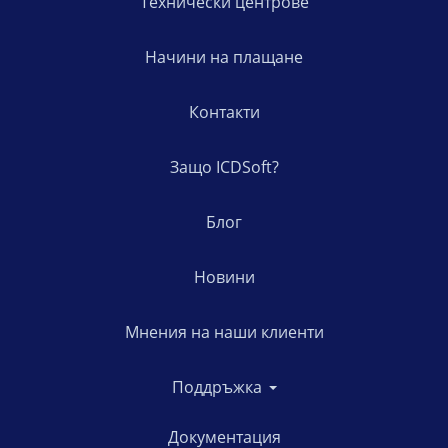
Технически центрове
Начини на плащане
Контакти
Защо ICDSoft?
Блог
Новини
Мнения на наши клиенти
Поддръжка
Документация