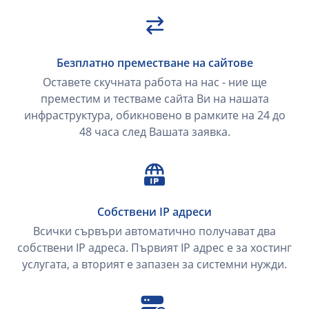
Безплатно преместване на сайтове
Оставете скучната работа на нас - ние ще
преместим и тестваме сайта Ви на нашата
инфраструктура, обикновено в рамките на 24 до
48 часа след Вашата заявка.
Собствени IP адреси
Всички сървъри автоматично получават два
собствени IP адреса. Първият IP адрес е за хостинг
услугата, а вторият е запазен за системни нужди.