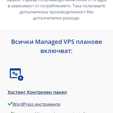
в зависимост от потреблението. Така получавате
допълнителна производителност без
допълнителни разходи.
Всички Managed VPS планове
включват:
Хостинг Контролен панел
WordPress инструменти