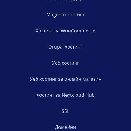
Magento хостинг
Хостинг за WooCommerce
Drupal хостинг
Уеб хостинг
Уеб хостинг за онлайн магазин
Хостинг за Nextcloud Hub
SSL
Домейни