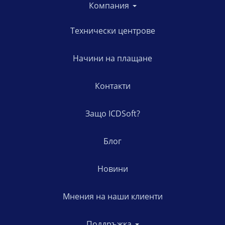
Компания
Технически центрове
Начини на плащане
Контакти
Защо ICDSoft?
Блог
Новини
Мнения на наши клиенти
Поддръжка