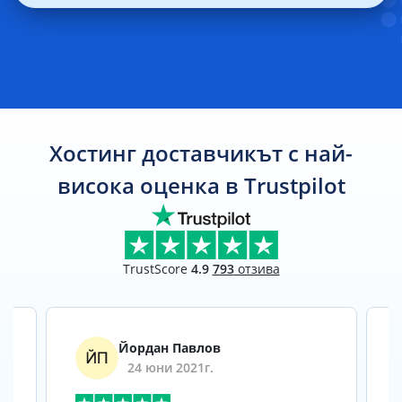
Хостинг доставчикът с най-
висока оценка в Trustpilot
TrustScore
4.9
793
отзива
Йордан Павлов
24 юни 2021г.