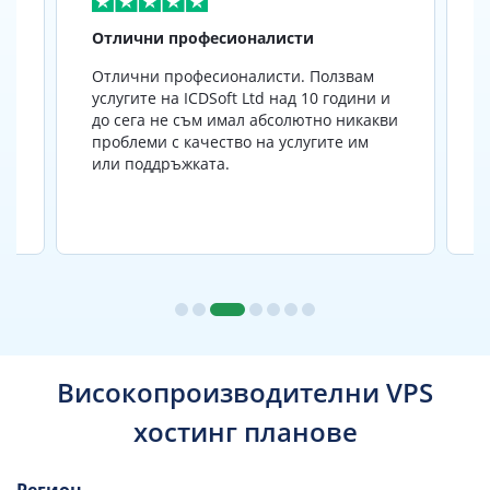
Отлични професионалисти
г
Отлични професионалисти. Ползвам
услугите на ICDSoft Ltd над 10 години и
до сега не съм имал абсолютно никакви
проблеми с качество на услугите им
а
или поддръжката.
Високопроизводителни VPS
хостинг планове