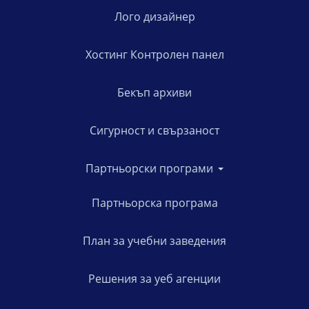
Лого дизайнер
Хостинг Контролен панел
Бекъп архиви
Сигурност и свързаност
Партньорски програми
Партньорска програма
План за учебни заведения
Решения за уеб агенции