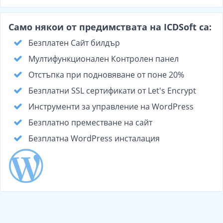
Само някои от предимствата на ICDSoft са:
Безплатен Сайт билдър
Мултифункционален Контролен панел
Отстъпка при подновяване от поне 20%
Безплатни SSL сертификати от Let's Encrypt
Инструменти за управление на WordPress
Безплатно преместване на сайт
Безплатна WordPress инсталация