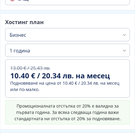
Хостинг план
Бизнес
1 година
13.00 € / 25.43 лв.
10.40 € / 20.34 лв. на месец
Подновяване на цена от
10.40 € / 20.34 лв. на месец
или по-малко.
Промоционалната отстъпка от 20% е валидна за
първата година. За всяка следваща година важи
стандартната ни отстъпка от 20% за подновяване.