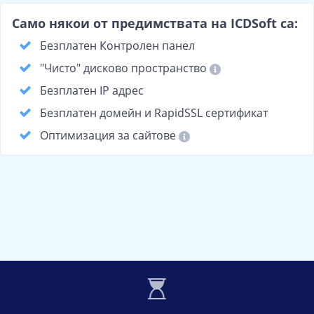
Само някои от предимствата на ICDSoft са:
Безплатен Контролен панел
"Чисто" дисково пространство
Безплатен IP адрес
Безплатен домейн и RapidSSL сертификат
Оптимизация за сайтове