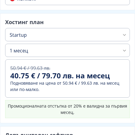
Хостинг план
Startup
1 месец
50.94 € / 99.63 лв.
40.75 € / 79.70 лв. на месец
Подновяване на цена от
50.94 € / 99.63 лв. на месец
или по-малко.
Промоционалната отстъпка от 20% е валидна за първия
месец.