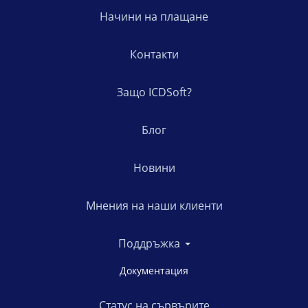
Начини на плащане
Контакти
Защо ICDSoft?
Блог
Новини
Мнения на наши клиенти
Поддръжка
Документация
Статус на сървърите