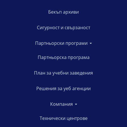
Бекъп архиви
Сигурност и свързаност
Партньорски програми
Партньорска програма
План за учебни заведения
Решения за уеб агенции
Компания
Технически центрове