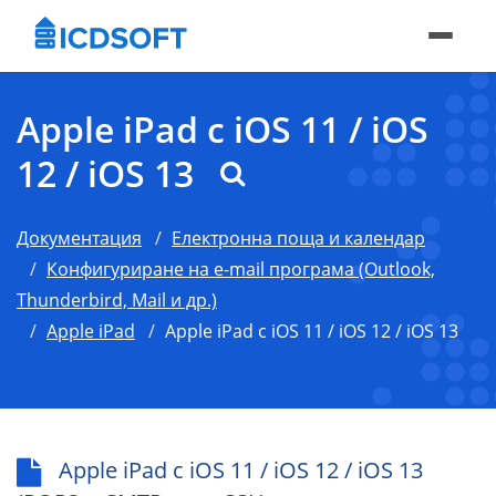
Apple iPad с iOS 11 / iOS
12 / iOS 13
Документация
Електронна поща и календар
Конфигуриране на e-mail програма (Outlook,
Thunderbird, Mail и др.)
Apple iPad
Apple iPad с iOS 11 / iOS 12 / iOS 13
Apple iPad с iOS 11 / iOS 12 / iOS 13