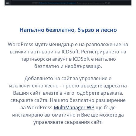
Напълно безплатно, бързо и лесно
WordPress мултимениджър е на разположение на
всички партньори на ICDSoft. Регистрирането на
партньорски акаунт в ICDSoft е напълно
безплатно и необвързващо.
Добавянето на сайт за управление е
изключително лесно - просто въведете адреса на
Вашия сайт, влезте в него, одобрете връзката,
свържете сайта. Нашето безплатно разширение
за WordPress
MultiManager WP
ще бъде
инсталирано автоматично и Вие ще можете да
управлявате свързания сайт.