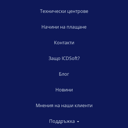
Технически центрове
Начини на плащане
Контакти
Защо ICDSoft?
Блог
Новини
Мнения на наши клиенти
Поддръжка