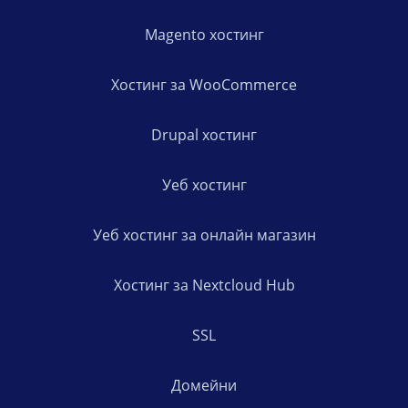
Magento хостинг
Хостинг за WooCommerce
Drupal хостинг
Уеб хостинг
Уеб хостинг за онлайн магазин
Хостинг за Nextcloud Hub
SSL
Домейни