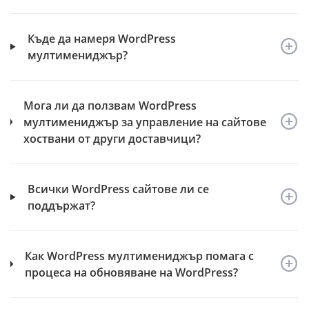
Къде да намеря WordPress
мултимениджър?
Мога ли да ползвам WordPress
мултимениджър за управление на сайтове
хоствани от други доставчици?
Всички WordPress сайтове ли се
поддържат?
Как WordPress мултимениджър помага с
процеса на обновяване на WordPress?