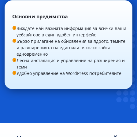
Основни предимства
Виждате най-важната информация за всички Ваши
уебсайтове в един удобен интерфейс
Бързо прилагане на обновления за ядрото, темите
и разширенията на един или няколко сайта
едновременно
Лесна инсталация и управление на разширения и
теми
Удобно управление на WordPress потребителите