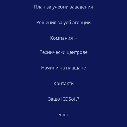
План за учебни заведения
Решения за уеб агенции
Компания
Технически центрове
Начини на плащане
Контакти
Защо ICDSoft?
Блог