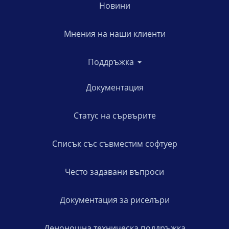
Новини
Мнения на наши клиенти
Поддръжка
Документация
Статус на сървърите
Списък със съвместим софтуер
Често задавани въпроси
Документация за риселъри
Денонощна техническа поддръжка