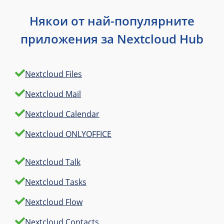
Някои от най-популярните
приложения за Nextcloud Hub
Nextcloud Files
Nextcloud Mail
Nextcloud Calendar
Nextcloud ONLYOFFICE
Nextcloud Talk
Nextcloud Tasks
Nextcloud Flow
Nextcloud Contacts