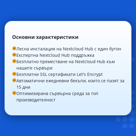
Основни характеристики
Лесна инсталация на Nextcloud Hub с един бутон
Експертна Nextcloud Hub поддръжка
Безплатно преместване на Nextcloud Hub към
нашите сървъри
Безплатни SSL сертификати Let's Encrypt
Автоматични ежедневни бекъпи, които се пазят за
15 дни
Оптимизирана сървърна среда за топ
производителност