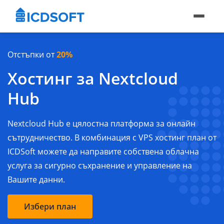
Отстъпки от
20%
Хостинг за Nextcloud
Hub
Nextcloud Hub е цялостна платформа за онлайн
сътрудничество. В комбинация с VPS хостинг план от
ICDSoft можете да направите собствена облачна
услуга за сигурно съхранение и управление на
Вашите данни.
Избери план