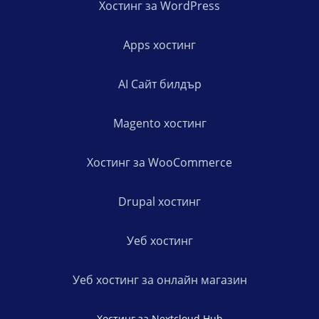
Хостинг за WordPress
Apps хостинг
AI Сайт билдър
Magento хостинг
Хостинг за WooCommerce
Drupal хостинг
Уеб хостинг
Уеб хостинг за онлайн магазин
Хостинг за Nextcloud Hub