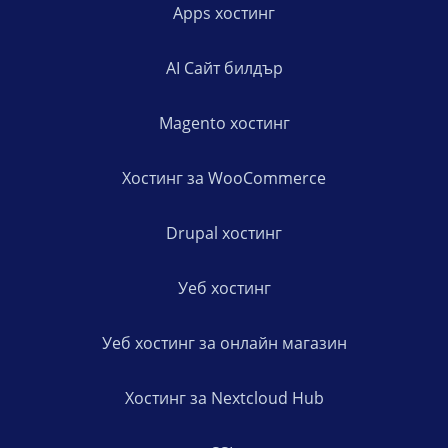
Apps хостинг
AI Сайт билдър
Magento хостинг
Хостинг за WooCommerce
Drupal хостинг
Уеб хостинг
Уеб хостинг за онлайн магазин
Хостинг за Nextcloud Hub