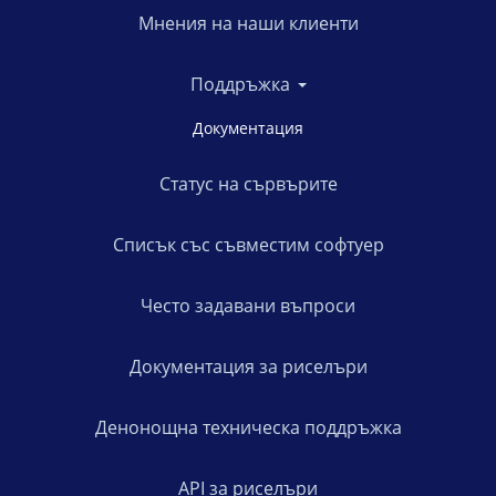
Мнения на наши клиенти
Поддръжка
Документация
Статус на сървърите
Списък със съвместим софтуер
Често задавани въпроси
Документация за риселъри
Денонощна техническа поддръжка
API за риселъри