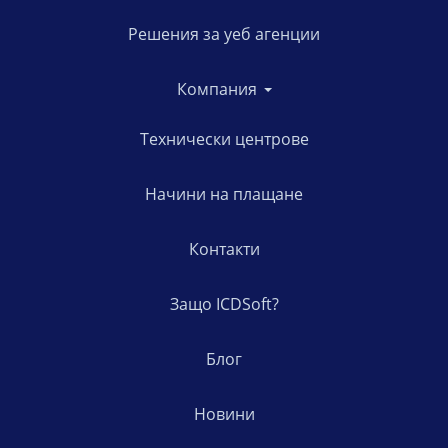
Решения за уеб агенции
Компания
Технически центрове
Начини на плащане
Контакти
Защо ICDSoft?
Блог
Новини