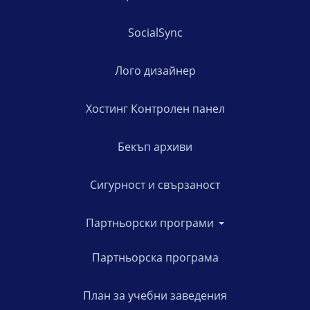
SocialSync
Лого дизайнер
Хостинг Контролен панел
Бекъп архиви
Сигурност и свързаност
Партньорски програми
Партньорска програма
План за учебни заведения