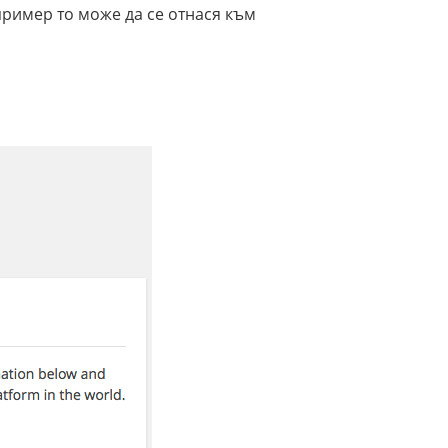
пример то може да се отнася към