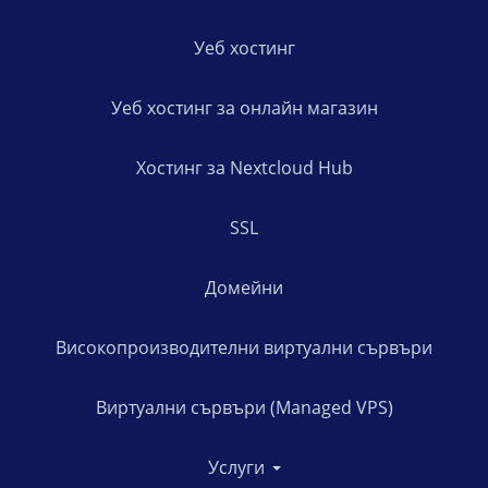
Уеб хостинг
Уеб хостинг за онлайн магазин
Хостинг за Nextcloud Hub
SSL
Домейни
Високопроизводителни виртуални сървъри
Виртуални сървъри (Managed VPS)
Услуги