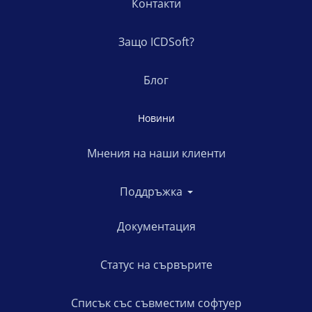
Контакти
Защо ICDSoft?
Блог
Новини
Мнения на наши клиенти
Поддръжка
Документация
Статус на сървърите
Списък със съвместим софтуер