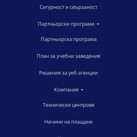
Сигурност и свързаност
Партньорски програми
Партньорска програма
План за учебни заведения
Решения за уеб агенции
Компания
Технически центрове
Начини на плащане