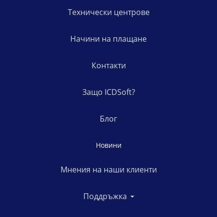
Технически центрове
Начини на плащане
Контакти
Защо ICDSoft?
Блог
Новини
Мнения на наши клиенти
Поддръжка