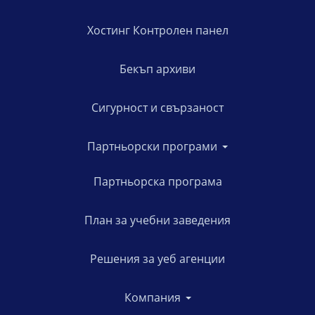
Хостинг Контролен панел
Бекъп архиви
Сигурност и свързаност
Партньорски програми
Партньорска програма
План за учебни заведения
Решения за уеб агенции
Компания