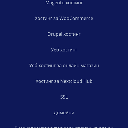
Magento хостинг
Хостинг за WooCommerce
Drupal хостинг
Уеб хостинг
Уеб хостинг за онлайн магазин
Хостинг за Nextcloud Hub
SSL
Домейни