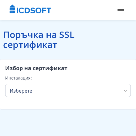
Поръчка на SSL
сертификат
Избор на сертификат
Инсталация:
Изберете