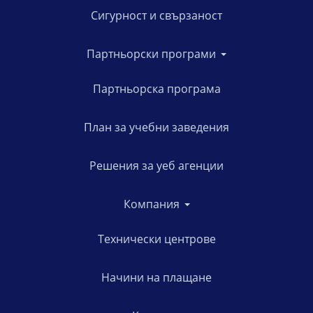
Сигурност и свързаност
Партньорски програми
Партньорска програма
План за учебни заведения
Решения за уеб агенции
Компания
Технически центрове
Начини на плащане