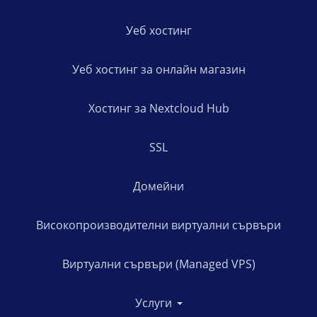
Уеб хостинг
Уеб хостинг за онлайн магазин
Хостинг за Nextcloud Hub
SSL
Домейни
Високопроизводителни виртуални сървъри
Виртуални сървъри (Managed VPS)
Услуги