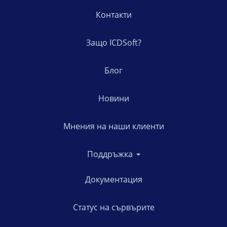
Контакти
Защо ICDSoft?
Блог
Новини
Мнения на наши клиенти
Поддръжка
Документация
Статус на сървърите