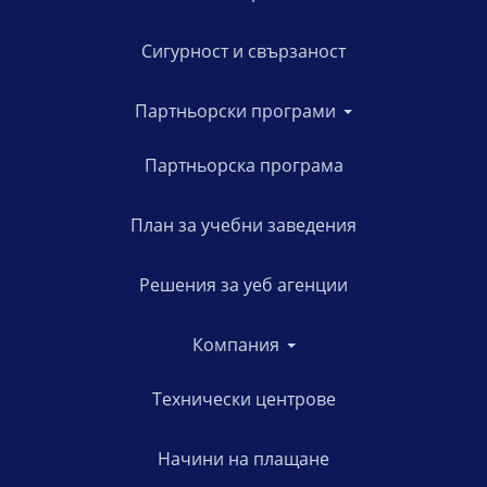
Сигурност и свързаност
Партньорски програми
Партньорска програма
План за учебни заведения
Решения за уеб агенции
Компания
Технически центрове
Начини на плащане