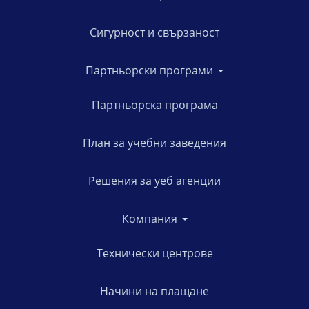
Сигурност и свързаност
Партньорски програми
Партньорска програма
План за учебни заведения
Решения за уеб агенции
Компания
Технически центрове
Начини на плащане