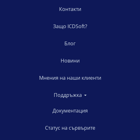
Контакти
Защо ICDSoft?
Блог
Новини
Мнения на наши клиенти
Поддръжка
Документация
Статус на сървърите