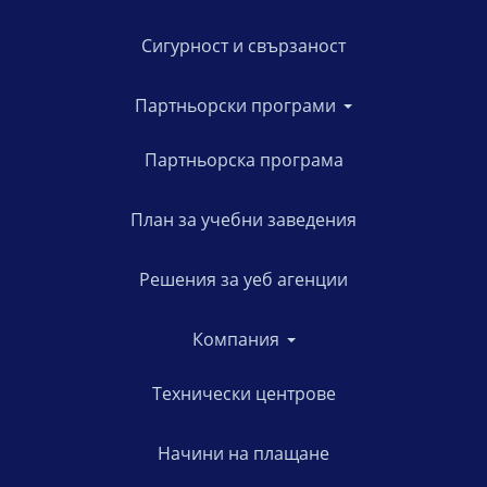
Сигурност и свързаност
Партньорски програми
Партньорска програма
План за учебни заведения
Решения за уеб агенции
Компания
Технически центрове
Начини на плащане