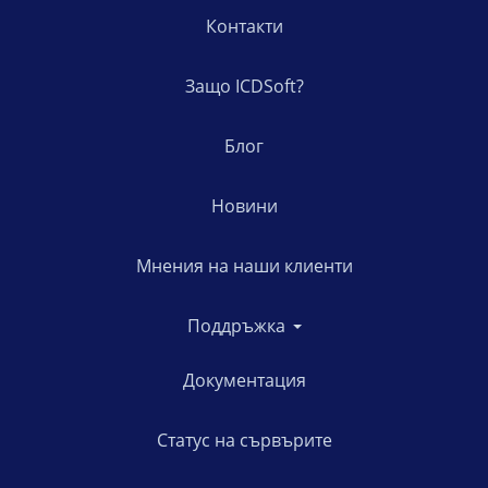
Контакти
Защо ICDSoft?
Блог
Новини
Мнения на наши клиенти
Поддръжка
Документация
Статус на сървърите