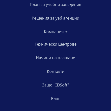
План за учебни заведения
Решения за уеб агенции
Компания
Технически центрове
Начини на плащане
Контакти
Защо ICDSoft?
Блог