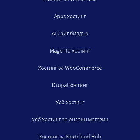
Apps хостинг
AI Сайт билдър
Magento хостинг
Хостинг за WooCommerce
Drupal хостинг
Уеб хостинг
Уеб хостинг за онлайн магазин
Хостинг за Nextcloud Hub