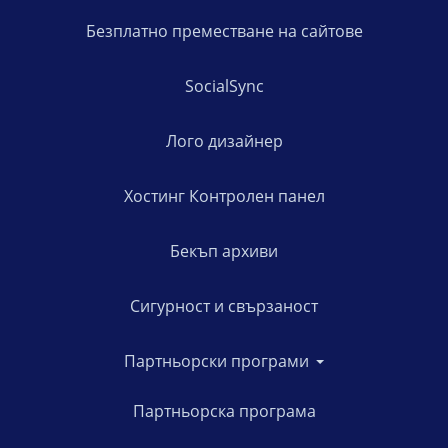
Безплатно преместване на сайтове
SocialSync
Лого дизайнер
Хостинг Контролен панел
Бекъп архиви
Сигурност и свързаност
Партньорски програми
Партньорска програма