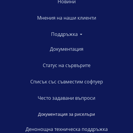
Новини
Мнения на наши клиенти
Поддръжка
Документация
Статус на сървърите
Списък със съвместим софтуер
Често задавани въпроси
Документация за риселъри
Денонощна техническа поддръжка