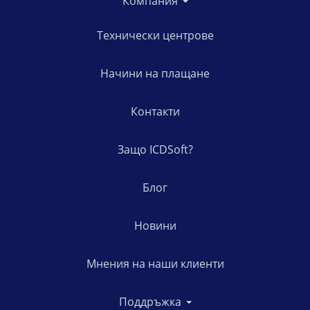
Компания
Технически центрове
Начини на плащане
Контакти
Защо ICDSoft?
Блог
Новини
Мнения на наши клиенти
Поддръжка