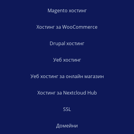
Magento хостинг
Хостинг за WooCommerce
Drupal хостинг
Уеб хостинг
Уеб хостинг за онлайн магазин
Хостинг за Nextcloud Hub
SSL
Домейни