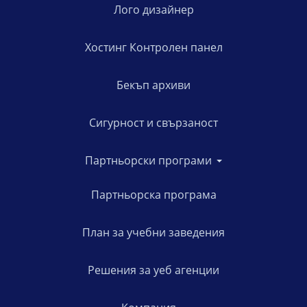
Лого дизайнер
Хостинг Контролен панел
Бекъп архиви
Сигурност и свързаност
Партньорски програми
Партньорска програма
План за учебни заведения
Решения за уеб агенции