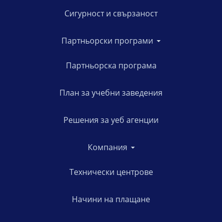
Сигурност и свързаност
Партньорски програми
Партньорска програма
План за учебни заведения
Решения за уеб агенции
Компания
Технически центрове
Начини на плащане