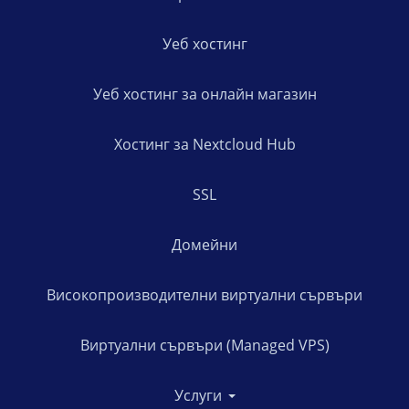
Уеб хостинг
Уеб хостинг за онлайн магазин
Хостинг за Nextcloud Hub
SSL
Домейни
Високопроизводителни виртуални сървъри
Виртуални сървъри (Managed VPS)
Услуги