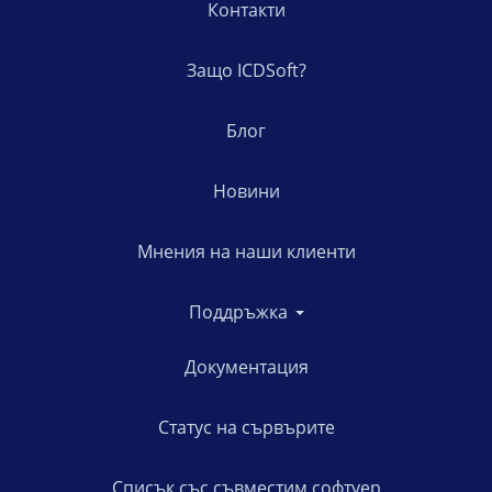
Контакти
Защо ICDSoft?
Блог
Новини
Мнения на наши клиенти
Поддръжка
Документация
Статус на сървърите
Списък със съвместим софтуер