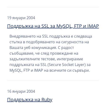
19 януари 2004
Поддръжка на SSL за MySQL, FTP и IMAP
Внедряването на SSL поддръжка е следваща
стъпка в подобряването на сигурността на
Вашата уеб комуникация. С радост
съобщаваме, че след провеждане на
задължителните тестове, интегрирахме
поддръжката на SSL (Secure Socket Layer) за
MySQL, FTP и IMAP на всичките си сървъри.
16 януари 2004
Поддръжка на Ruby